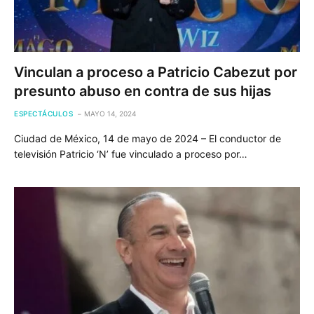
Vinculan a proceso a Patricio Cabezut por
presunto abuso en contra de sus hijas
ESPECTÁCULOS
MAYO 14, 2024
Ciudad de México, 14 de mayo de 2024 – El conductor de
televisión Patricio ‘N’ fue vinculado a proceso por…