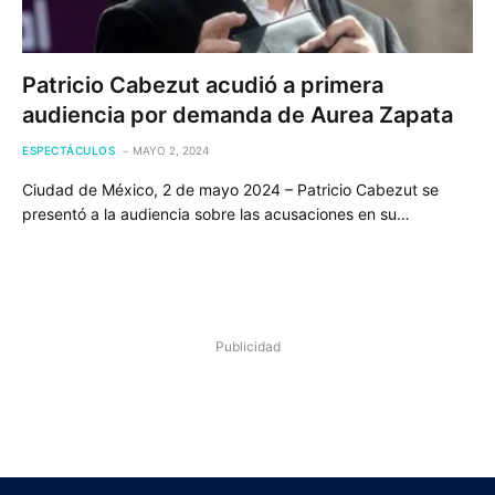
Patricio Cabezut acudió a primera
audiencia por demanda de Aurea Zapata
ESPECTÁCULOS
MAYO 2, 2024
Ciudad de México, 2 de mayo 2024 – Patricio Cabezut se
presentó a la audiencia sobre las acusaciones en su…
Publicidad