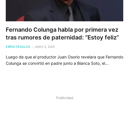
Fernando Colunga habla por primera vez
tras rumores de paternidad: “Estoy feliz”
ESPECTÁCULOS
JUNIO 5, 2025
Luego de que el productor Juan Osorio revelara que Fernando
Colunga se convirtió en padre junto a Blanca Soto, el…
Publicidad