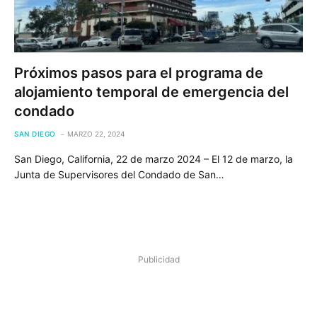
Próximos pasos para el programa de
alojamiento temporal de emergencia del
condado
SAN DIEGO
MARZO 22, 2024
San Diego, California, 22 de marzo 2024 – El 12 de marzo, la
Junta de Supervisores del Condado de San…
Publicidad