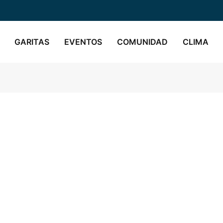
GARITAS
EVENTOS
COMUNIDAD
CLIMA