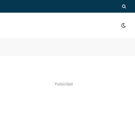
Publicidad