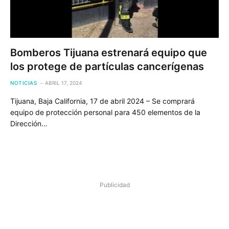
Bomberos Tijuana estrenará equipo que
los protege de partículas cancerígenas
NOTICIAS
ABRIL 17, 2024
Tijuana, Baja California, 17 de abril 2024 – Se comprará
equipo de protección personal para 450 elementos de la
Dirección…
Publicidad