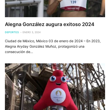
Alegna González augura exitoso 2024
DEPORTES
ENERO 3, 2024
Ciudad de México, México 03 de enero de 2024 – En 2023,
Alegna Aryday González Muñoz, protagonizó una
consecución de…