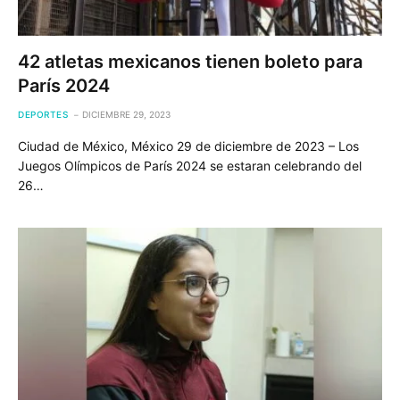
42 atletas mexicanos tienen boleto para
París 2024
DEPORTES
DICIEMBRE 29, 2023
Ciudad de México, México 29 de diciembre de 2023 – Los
Juegos Olímpicos de París 2024 se estaran celebrando del
26…