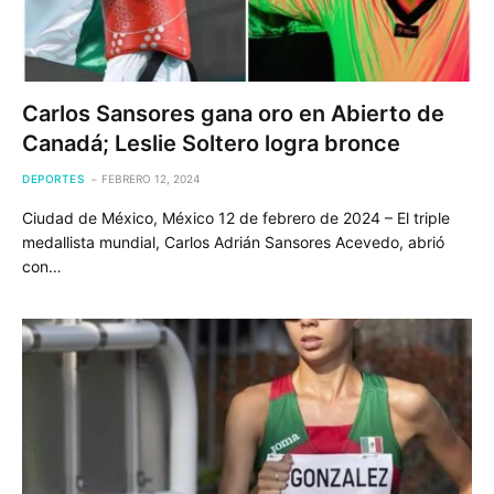
Carlos Sansores gana oro en Abierto de
Canadá; Leslie Soltero logra bronce
DEPORTES
FEBRERO 12, 2024
Ciudad de México, México 12 de febrero de 2024 – El triple
medallista mundial, Carlos Adrián Sansores Acevedo, abrió
con…