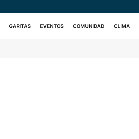
GARITAS
EVENTOS
COMUNIDAD
CLIMA