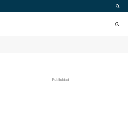
Publicidad