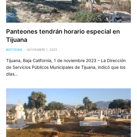
Panteones tendrán horario especial en
Tijuana
NOTICIAS
NOVIEMBRE 1, 2023
Tijuana, Baja California, 1 de noviembre 2023 – La Dirección
de Servicios Públicos Municipales de Tijuana, indicó que los
días…