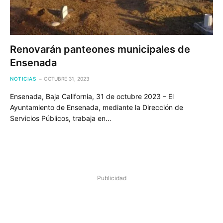
Renovarán panteones municipales de
Ensenada
NOTICIAS
OCTUBRE 31, 2023
Ensenada, Baja California, 31 de octubre 2023 – El
Ayuntamiento de Ensenada, mediante la Dirección de
Servicios Públicos, trabaja en…
Publicidad