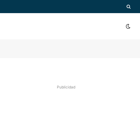
Publicidad