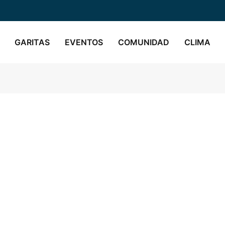
GARITAS
EVENTOS
COMUNIDAD
CLIMA