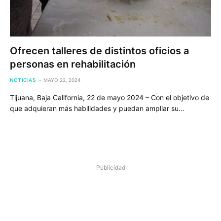
Ofrecen talleres de distintos oficios a
personas en rehabilitación
NOTICIAS
MAYO 22, 2024
Tijuana, Baja California, 22 de mayo 2024 – Con el objetivo de
que adquieran más habilidades y puedan ampliar su…
Publicidad