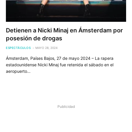
Detienen a Nicki Minaj en Ámsterdam por
posesión de drogas
ESPECTÁCULOS
MAYO 28, 2024
Ámsterdam, Países Bajos, 27 de mayo 2024 – La rapera
estadounidense Nicki Minaj fue retenida el sábado en el
aeropuerto…
Publicidad