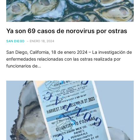
Ya son 69 casos de norovirus por ostras
SAN DIEGO
ENERO 18, 2024
San Diego, California, 18 de enero 2024 – La investigación de
enfermedades relacionadas con las ostras realizada por
funcionarios de…