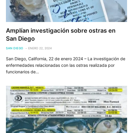
Amplían investigación sobre ostras en
San Diego
SAN DIEGO
ENERO 22, 2024
San Diego, California, 22 de enero 2024 – La investigación de
enfermedades relacionadas con las ostras realizada por
funcionarios de…