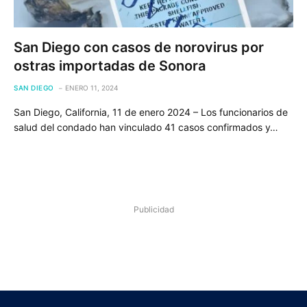
San Diego con casos de norovirus por
ostras importadas de Sonora
SAN DIEGO
ENERO 11, 2024
San Diego, California, 11 de enero 2024 – Los funcionarios de
salud del condado han vinculado 41 casos confirmados y…
Publicidad