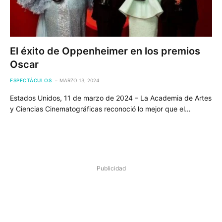
El éxito de Oppenheimer en los premios
Oscar
ESPECTÁCULOS
MARZO 13, 2024
Estados Unidos, 11 de marzo de 2024 – La Academia de Artes
y Ciencias Cinematográficas reconoció lo mejor que el…
Publicidad