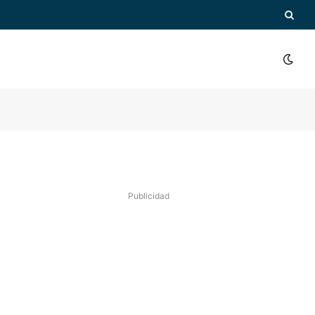
Publicidad