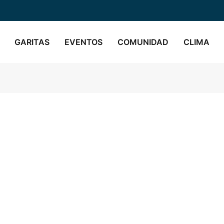
GARITAS
EVENTOS
COMUNIDAD
CLIMA