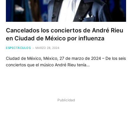
Cancelados los conciertos de André Rieu
en Ciudad de México por influenza
ESPECTÁCULOS
MARZO 28, 2024
Ciudad de México, México, 27 de marzo de 2024 – De los seis
conciertos que el músico André Rieu tenía…
Publicidad