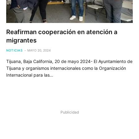
Reafirman cooperación en atención a
migrantes
NOTICIAS
MAYO 20, 2024
Tijuana, Baja California, 20 de mayo 2024- El Ayuntamiento de
Tijuana y organismos internacionales como la Organización
Internacional para las…
Publicidad