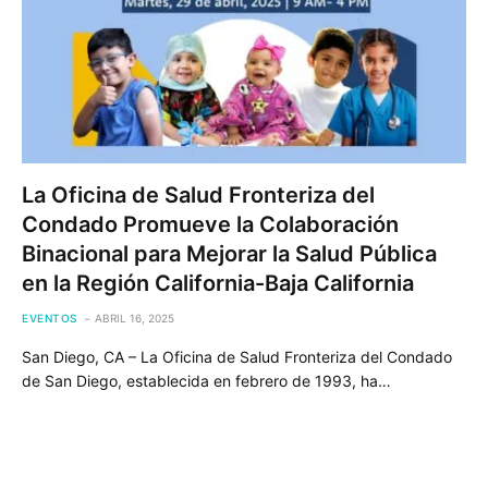
La Oficina de Salud Fronteriza del
Condado Promueve la Colaboración
Binacional para Mejorar la Salud Pública
en la Región California-Baja California
EVENTOS
ABRIL 16, 2025
San Diego, CA – La Oficina de Salud Fronteriza del Condado
de San Diego, establecida en febrero de 1993, ha…