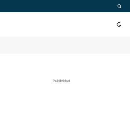
Publicidad