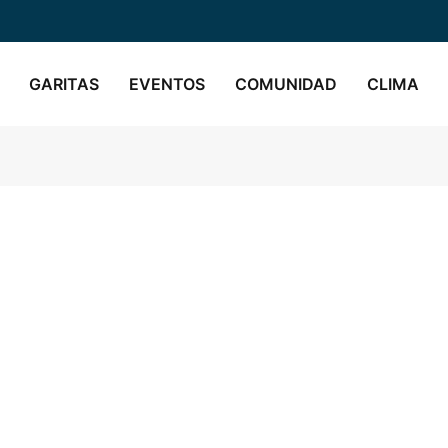
GARITAS
EVENTOS
COMUNIDAD
CLIMA