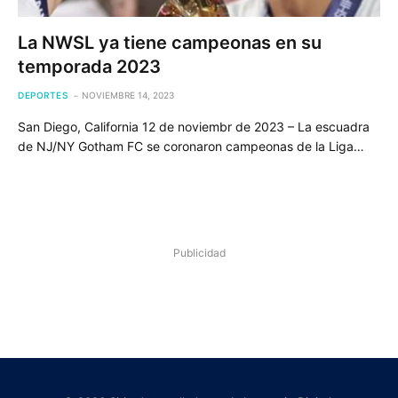
La NWSL ya tiene campeonas en su
temporada 2023
DEPORTES
NOVIEMBRE 14, 2023
San Diego, California 12 de noviembr de 2023 – La escuadra
de NJ/NY Gotham FC se coronaron campeonas de la Liga…
Publicidad