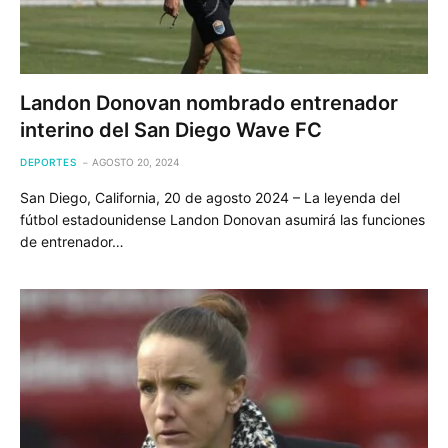
Landon Donovan nombrado entrenador
interino del San Diego Wave FC
DEPORTES
AGOSTO 20, 2024
San Diego, California, 20 de agosto 2024 – La leyenda del
fútbol estadounidense Landon Donovan asumirá las funciones
de entrenador…