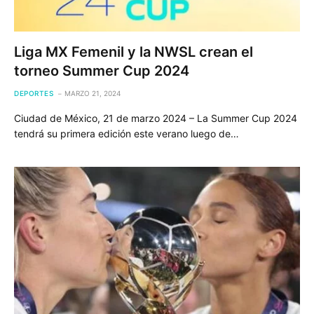
Liga MX Femenil y la NWSL crean el
torneo Summer Cup 2024
DEPORTES
MARZO 21, 2024
Ciudad de México, 21 de marzo 2024 – La Summer Cup 2024
tendrá su primera edición este verano luego de…