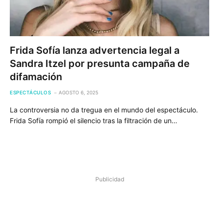
Frida Sofía lanza advertencia legal a
Sandra Itzel por presunta campaña de
difamación
ESPECTÁCULOS
AGOSTO 6, 2025
La controversia no da tregua en el mundo del espectáculo.
Frida Sofía rompió el silencio tras la filtración de un…
Publicidad