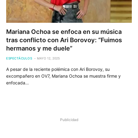
Mariana Ochoa se enfoca en su música
tras conflicto con Ari Borovoy: “Fuimos
hermanos y me duele”
ESPECTÁCULOS
MAYO 12, 2025
A pesar de la reciente polémica con Ari Borovoy, su
excompañero en OV7, Mariana Ochoa se muestra firme y
enfocada…
Publicidad