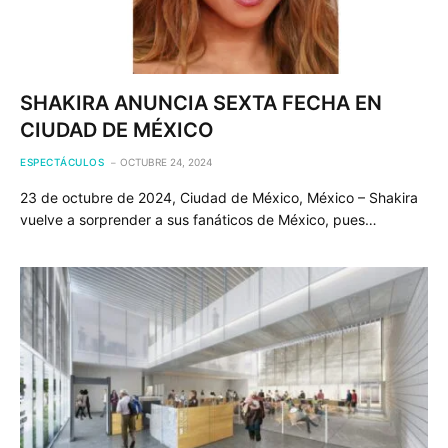
SHAKIRA ANUNCIA SEXTA FECHA EN
CIUDAD DE MÉXICO
ESPECTÁCULOS
OCTUBRE 24, 2024
23 de octubre de 2024, Ciudad de México, México – Shakira
vuelve a sorprender a sus fanáticos de México, pues…