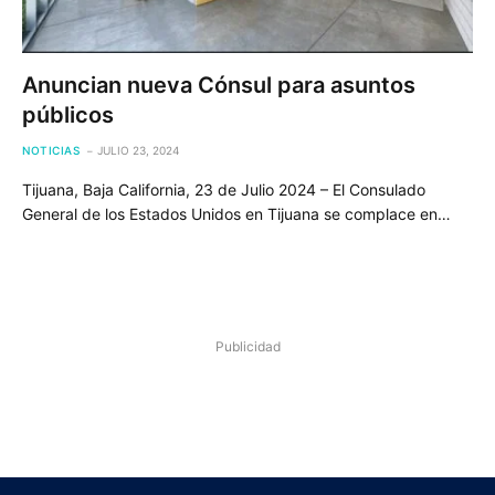
Anuncian nueva Cónsul para asuntos
públicos
NOTICIAS
JULIO 23, 2024
Tijuana, Baja California, 23 de Julio 2024 – El Consulado
General de los Estados Unidos en Tijuana se complace en…
Publicidad