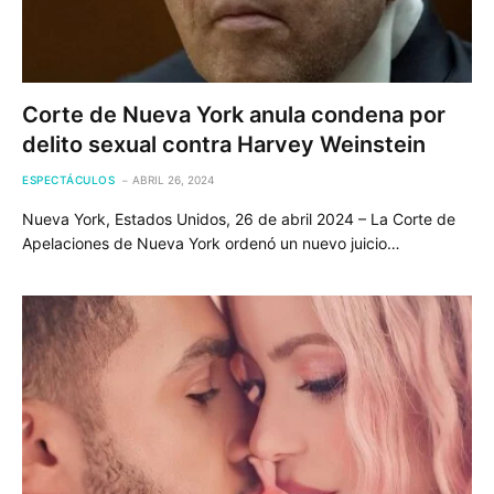
Corte de Nueva York anula condena por
delito sexual contra Harvey Weinstein
ESPECTÁCULOS
ABRIL 26, 2024
Nueva York, Estados Unidos, 26 de abril 2024 – La Corte de
Apelaciones de Nueva York ordenó un nuevo juicio…