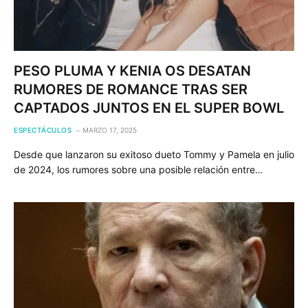
PESO PLUMA Y KENIA OS DESATAN
RUMORES DE ROMANCE TRAS SER
CAPTADOS JUNTOS EN EL SUPER BOWL
ESPECTÁCULOS
MARZO 17, 2025
Desde que lanzaron su exitoso dueto Tommy y Pamela en julio
de 2024, los rumores sobre una posible relación entre…