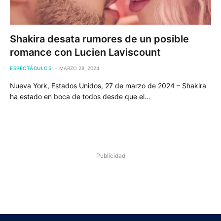
Shakira desata rumores de un posible
romance con Lucien Laviscount
ESPECTÁCULOS
MARZO 28, 2024
Nueva York, Estados Unidos, 27 de marzo de 2024 – Shakira
ha estado en boca de todos desde que el…
Publicidad