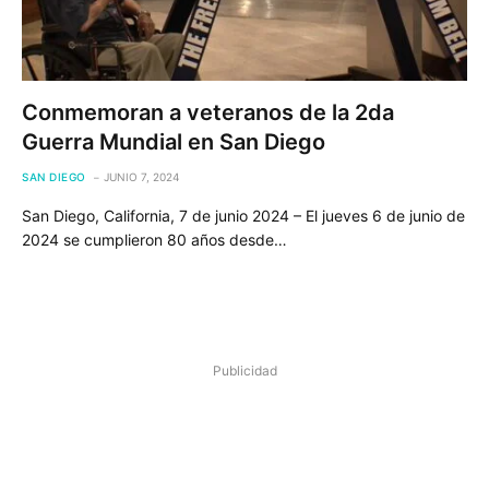
Conmemoran a veteranos de la 2da
Guerra Mundial en San Diego
SAN DIEGO
JUNIO 7, 2024
San Diego, California, 7 de junio 2024 – El jueves 6 de junio de
2024 se cumplieron 80 años desde…
Publicidad