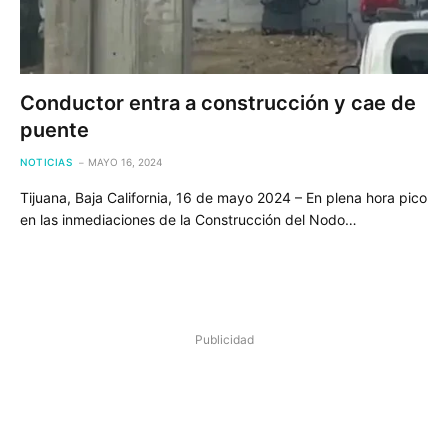
Conductor entra a construcción y cae de
puente
NOTICIAS
MAYO 16, 2024
Tijuana, Baja California, 16 de mayo 2024 – En plena hora pico
en las inmediaciones de la Construcción del Nodo…
Publicidad