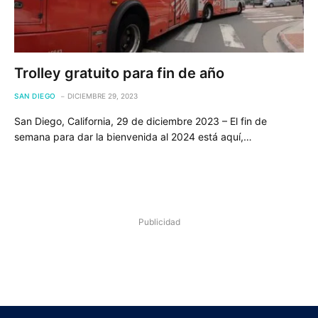
Trolley gratuito para fin de año
SAN DIEGO
DICIEMBRE 29, 2023
San Diego, California, 29 de diciembre 2023 – El fin de
semana para dar la bienvenida al 2024 está aquí,…
Publicidad