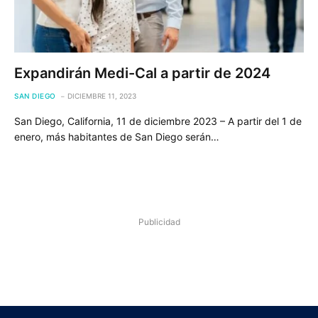
Expandirán Medi-Cal a partir de 2024
SAN DIEGO
DICIEMBRE 11, 2023
San Diego, California, 11 de diciembre 2023 – A partir del 1 de
enero, más habitantes de San Diego serán…
Publicidad