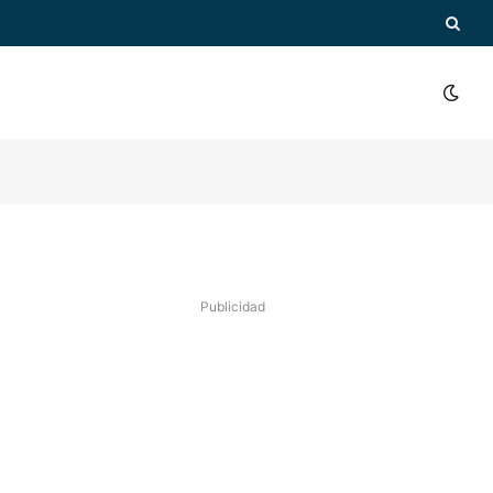
Publicidad