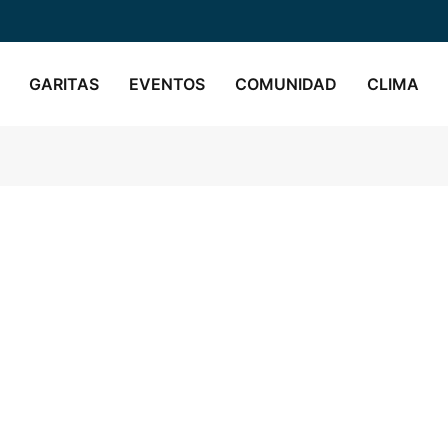
GARITAS
EVENTOS
COMUNIDAD
CLIMA