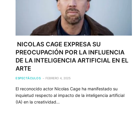
NICOLAS CAGE EXPRESA SU
PREOCUPACIÓN POR LA INFLUENCIA
DE LA INTELIGENCIA ARTIFICIAL EN EL
ARTE
ESPECTÁCULOS
FEBRERO 4, 2025
El reconocido actor Nicolas Cage ha manifestado su
inquietud respecto al impacto de la inteligencia artificial
(IA) en la creatividad…