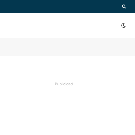
Publicidad