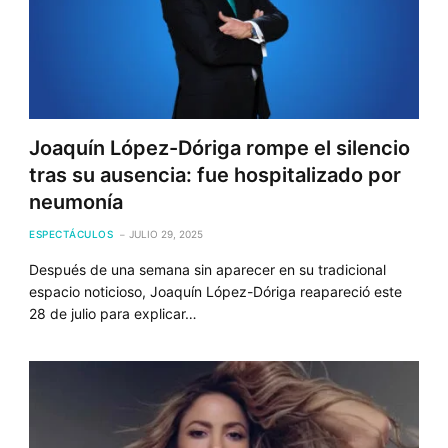
Joaquín López-Dóriga rompe el silencio
tras su ausencia: fue hospitalizado por
neumonía
ESPECTÁCULOS
JULIO 29, 2025
Después de una semana sin aparecer en su tradicional
espacio noticioso, Joaquín López-Dóriga reapareció este
28 de julio para explicar…