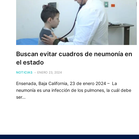
Buscan evitar cuadros de neumonía en
el estado
NOTICIAS
ENERO 23, 2024
Ensenada, Baja California, 23 de enero 2024 – La
neumonía es una infección de los pulmones, la cuál debe
ser…