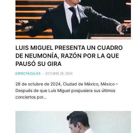
LUIS MIGUEL PRESENTA UN CUADRO
DE NEUMONÍA, RAZÓN POR LA QUE
PAUSÓ SU GIRA
ESPECTÁCULOS
OCTUBRE 29, 2024
28 de octubre de 2024, Ciudad de México, México –
Después de que Luis Miguel pospusiera sus últimos
conciertos por…