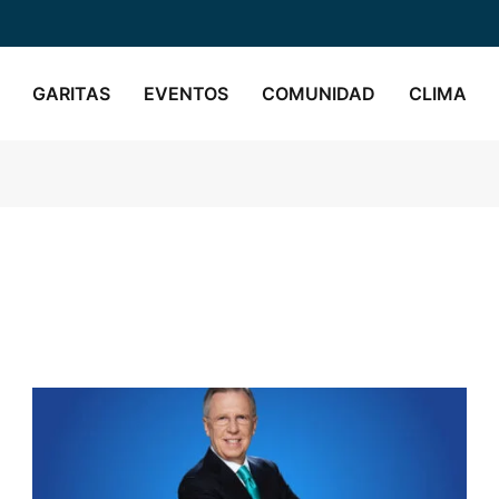
GARITAS
EVENTOS
COMUNIDAD
CLIMA