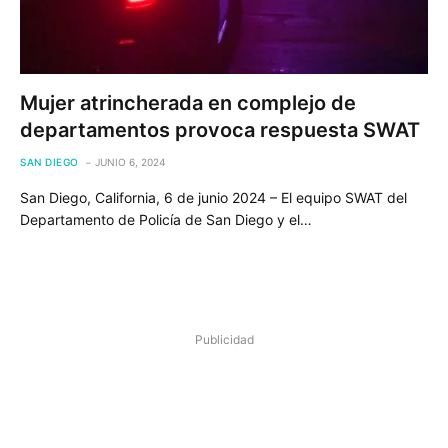
Mujer atrincherada en complejo de
departamentos provoca respuesta SWAT
SAN DIEGO
JUNIO 6, 2024
San Diego, California, 6 de junio 2024 – El equipo SWAT del
Departamento de Policía de San Diego y el…
Publicidad