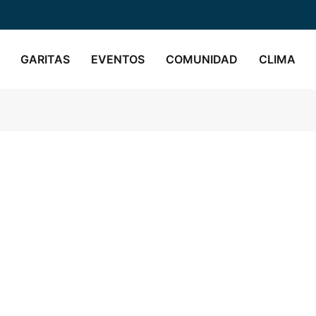
GARITAS
EVENTOS
COMUNIDAD
CLIMA