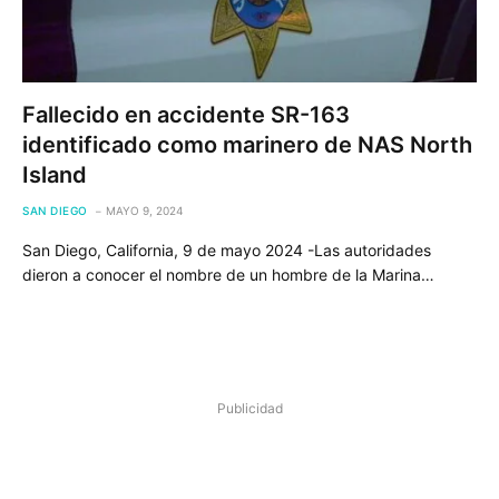
Fallecido en accidente SR-163
identificado como marinero de NAS North
Island
SAN DIEGO
MAYO 9, 2024
San Diego, California, 9 de mayo 2024 -Las autoridades
dieron a conocer el nombre de un hombre de la Marina…
Publicidad