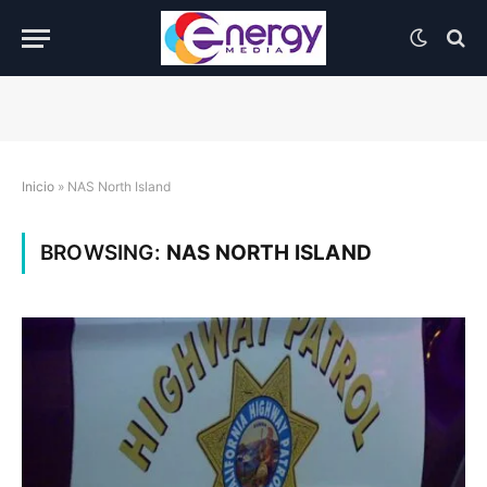
Inicio
»
NAS North Island
BROWSING:
NAS NORTH ISLAND