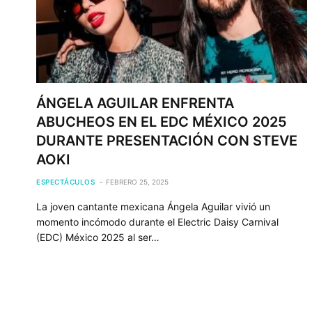
ÁNGELA AGUILAR ENFRENTA
ABUCHEOS EN EL EDC MÉXICO 2025
DURANTE PRESENTACIÓN CON STEVE
AOKI
ESPECTÁCULOS
FEBRERO 25, 2025
La joven cantante mexicana Ángela Aguilar vivió un
momento incómodo durante el Electric Daisy Carnival
(EDC) México 2025 al ser…