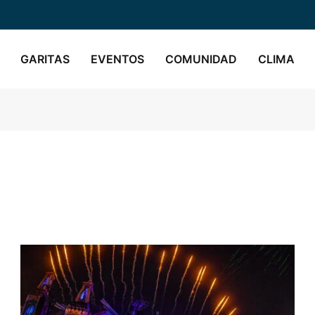
GARITAS
EVENTOS
COMUNIDAD
CLIMA