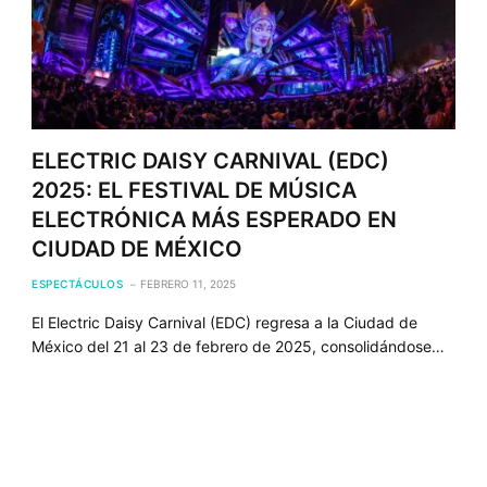
ELECTRIC DAISY CARNIVAL (EDC)
2025: EL FESTIVAL DE MÚSICA
ELECTRÓNICA MÁS ESPERADO EN
CIUDAD DE MÉXICO
ESPECTÁCULOS
FEBRERO 11, 2025
El Electric Daisy Carnival (EDC) regresa a la Ciudad de
México del 21 al 23 de febrero de 2025, consolidándose…