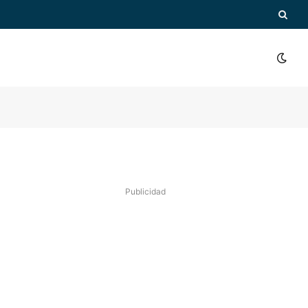
Publicidad