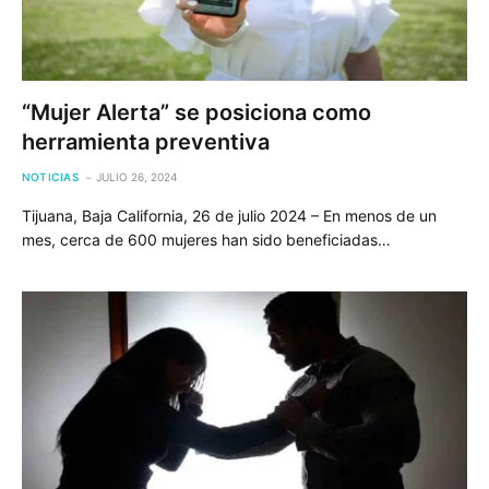
“Mujer Alerta” se posiciona como
herramienta preventiva
NOTICIAS
JULIO 26, 2024
Tijuana, Baja California, 26 de julio 2024 – En menos de un
mes, cerca de 600 mujeres han sido beneficiadas…