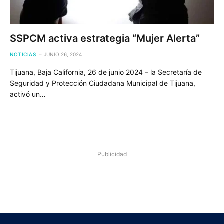
SSPCM activa estrategia “Mujer Alerta”
NOTICIAS
JUNIO 26, 2024
Tijuana, Baja California, 26 de junio 2024 – la Secretaría de
Seguridad y Protección Ciudadana Municipal de Tijuana,
activó un…
Publicidad