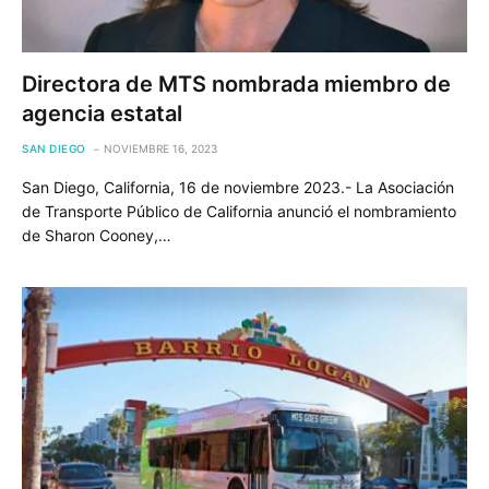
Directora de MTS nombrada miembro de
agencia estatal
SAN DIEGO
NOVIEMBRE 16, 2023
San Diego, California, 16 de noviembre 2023.- La Asociación
de Transporte Público de California anunció el nombramiento
de Sharon Cooney,…