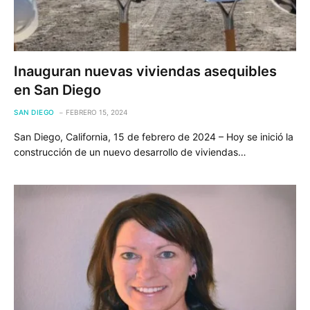
Inauguran nuevas viviendas asequibles
en San Diego
SAN DIEGO
FEBRERO 15, 2024
San Diego, California, 15 de febrero de 2024 – Hoy se inició la
construcción de un nuevo desarrollo de viviendas…