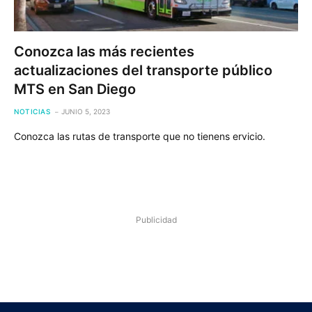
Conozca las más recientes
actualizaciones del transporte público
MTS en San Diego
NOTICIAS
JUNIO 5, 2023
Conozca las rutas de transporte que no tienens ervicio.
Publicidad