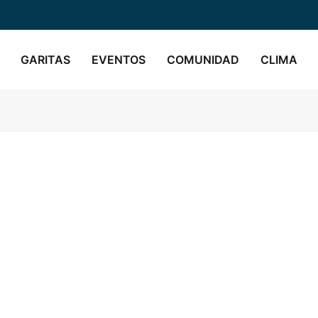
GARITAS
EVENTOS
COMUNIDAD
CLIMA