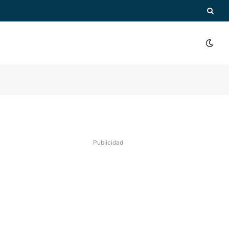
Publicidad