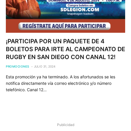
¡PARTICIPA POR UN PAQUETE DE 4
BOLETOS PARA IRTE AL CAMPEONATO DE
RUGBY EN SAN DIEGO CON CANAL 12!
PROMOCIONES
JULIO 31, 2024
Esta promoción ya ha terminado. A los afortunados se les
notifica directamente vía correo electrónico y/o número
telefónico. Canal 12…
Publicidad