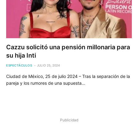
Cazzu solicitó una pensión millonaria para
su hija Inti
ESPECTÁCULOS
JULIO 25, 2024
Ciudad de México, 25 de julio 2024 – Tras la separación de la
pareja y los rumores de una supuesta…
Publicidad