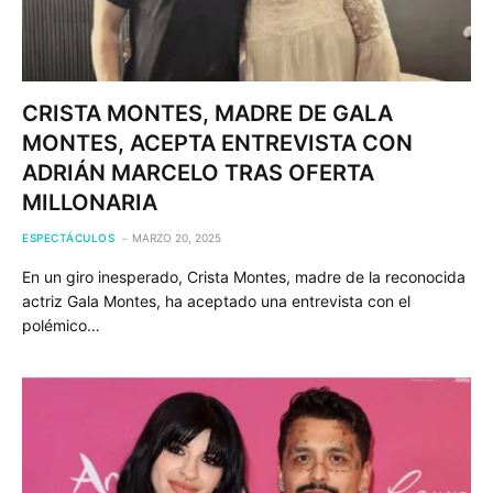
CRISTA MONTES, MADRE DE GALA
MONTES, ACEPTA ENTREVISTA CON
ADRIÁN MARCELO TRAS OFERTA
MILLONARIA
ESPECTÁCULOS
MARZO 20, 2025
En un giro inesperado, Crista Montes, madre de la reconocida
actriz Gala Montes, ha aceptado una entrevista con el
polémico…