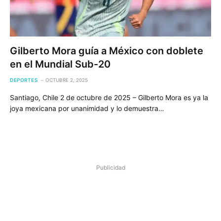
Gilberto Mora guía a México con doblete
en el Mundial Sub-20
DEPORTES
OCTUBRE 2, 2025
Santiago, Chile 2 de octubre de 2025 – Gilberto Mora es ya la
joya mexicana por unanimidad y lo demuestra…
Publicidad