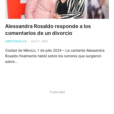
Alessandra Rosaldo responde a los
comentarios de un divorcio
ESPECTÁCULOS
JULIO 1, 2024
Ciudad de México, 1 de julio 2024 – La cantante Alessandra
Rosaldo finalmente habló sobre los rumores que surgieron
sobre…
Publicidad