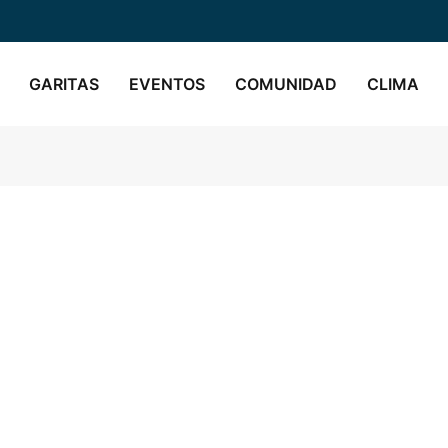
GARITAS
EVENTOS
COMUNIDAD
CLIMA