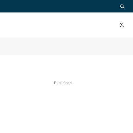
Publicidad