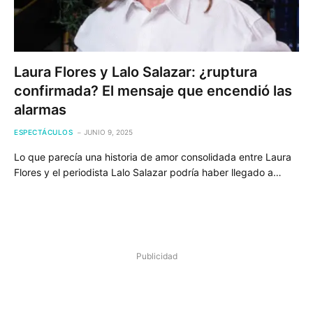
Laura Flores y Lalo Salazar: ¿ruptura
confirmada? El mensaje que encendió las
alarmas
ESPECTÁCULOS
JUNIO 9, 2025
Lo que parecía una historia de amor consolidada entre Laura
Flores y el periodista Lalo Salazar podría haber llegado a…
Publicidad