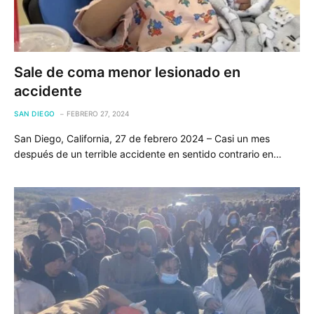
Sale de coma menor lesionado en
accidente
SAN DIEGO
FEBRERO 27, 2024
San Diego, California, 27 de febrero 2024 – Casi un mes
después de un terrible accidente en sentido contrario en…