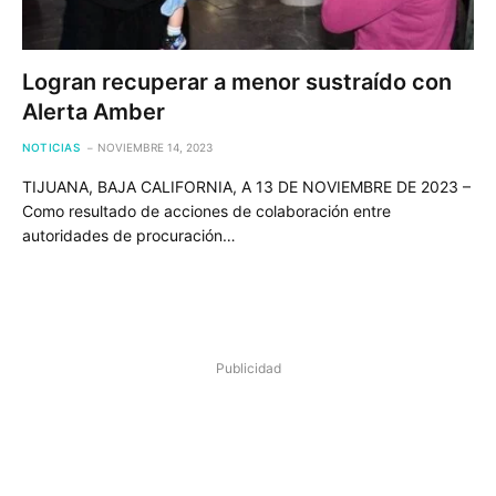
Logran recuperar a menor sustraído con
Alerta Amber
NOTICIAS
NOVIEMBRE 14, 2023
TIJUANA, BAJA CALIFORNIA, A 13 DE NOVIEMBRE DE 2023 –
Como resultado de acciones de colaboración entre
autoridades de procuración…
Publicidad