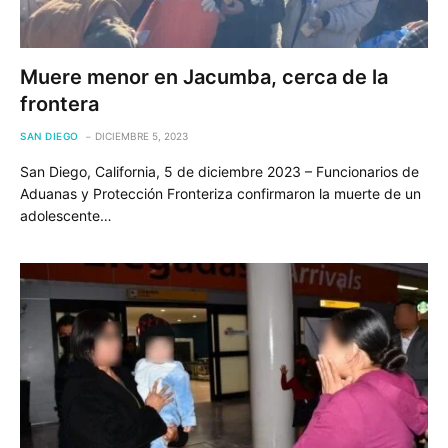
Muere menor en Jacumba, cerca de la
frontera
SAN DIEGO
DICIEMBRE 5, 2023
San Diego, California, 5 de diciembre 2023 – Funcionarios de
Aduanas y Protección Fronteriza confirmaron la muerte de un
adolescente…