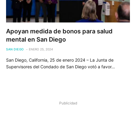
Apoyan medida de bonos para salud
mental en San Diego
SAN DIEGO
ENERO 25, 2024
San Diego, California, 25 de enero 2024 – La Junta de
Supervisores del Condado de San Diego votó a favor…
Publicidad