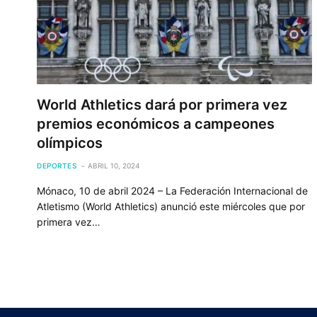
World Athletics dará por primera vez
premios económicos a campeones
olímpicos
DEPORTES
ABRIL 10, 2024
Mónaco, 10 de abril 2024 – La Federación Internacional de
Atletismo (World Athletics) anunció este miércoles que por
primera vez…