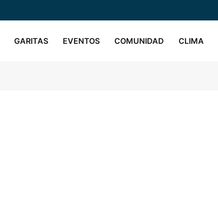
GARITAS
EVENTOS
COMUNIDAD
CLIMA