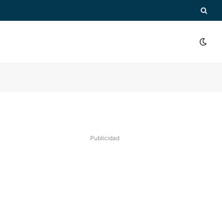
Publicidad