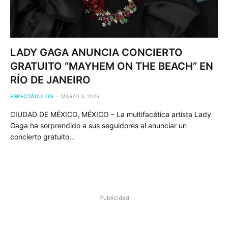
LADY GAGA ANUNCIA CONCIERTO
GRATUITO “MAYHEM ON THE BEACH” EN
RÍO DE JANEIRO
ESPECTÁCULOS
MARZO 3, 2025
CIUDAD DE MÉXICO, MÉXICO – La multifacética artista Lady
Gaga ha sorprendido a sus seguidores al anunciar un
concierto gratuito…
Publicidad