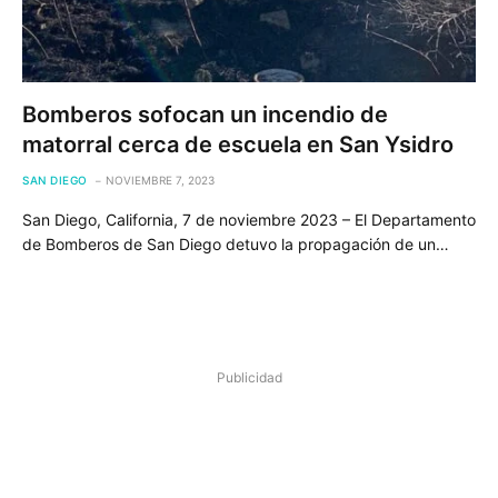
Bomberos sofocan un incendio de
matorral cerca de escuela en San Ysidro
SAN DIEGO
NOVIEMBRE 7, 2023
San Diego, California, 7 de noviembre 2023 – El Departamento
de Bomberos de San Diego detuvo la propagación de un…
Publicidad