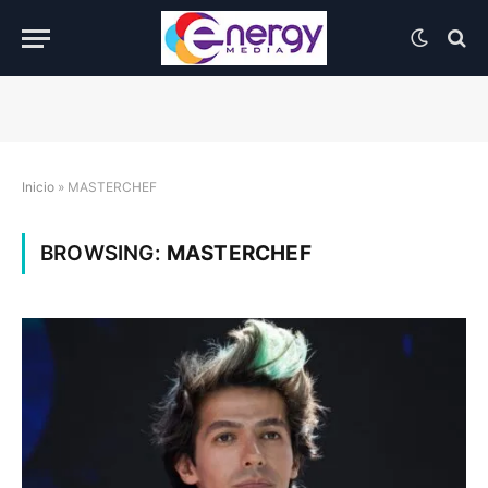
Inicio
»
MASTERCHEF
BROWSING:
MASTERCHEF