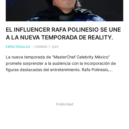
EL INFLUENCER RAFA POLINESIO SE UNE
A LA NUEVA TEMPORADA DE REALITY.
ESPECTÁCULOS
FEBRERO 7, 2025
La nueva temporada de “MasterChef Celebrity México”
promete sorprender a la audiencia con la incorporación de
figuras destacadas del entretenimiento. Rafa Polinesio,…
Publicidad