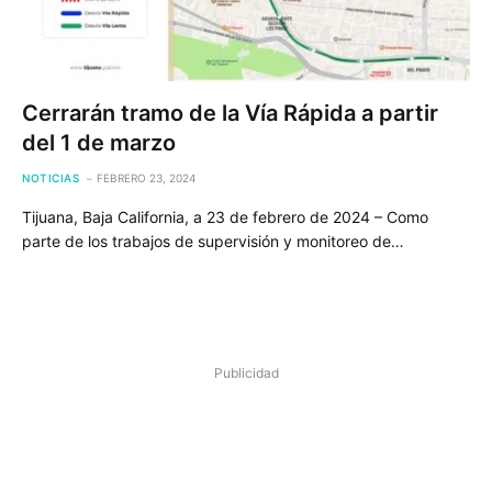
Cerrarán tramo de la Vía Rápida a partir
del 1 de marzo
NOTICIAS
FEBRERO 23, 2024
Tijuana, Baja California, a 23 de febrero de 2024 – Como
parte de los trabajos de supervisión y monitoreo de…
Publicidad