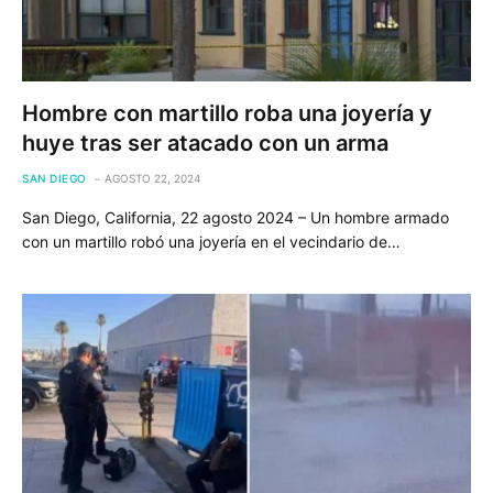
Hombre con martillo roba una joyería y
huye tras ser atacado con un arma
SAN DIEGO
AGOSTO 22, 2024
San Diego, California, 22 agosto 2024 – Un hombre armado
con un martillo robó una joyería en el vecindario de…