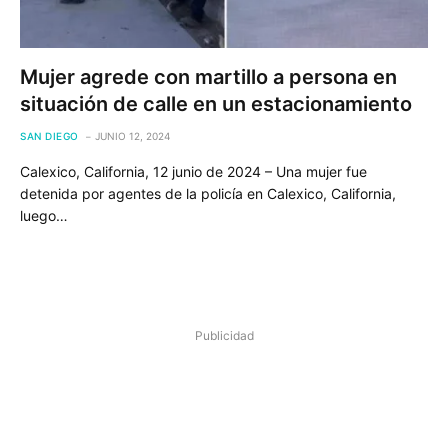
Mujer agrede con martillo a persona en
situación de calle en un estacionamiento
SAN DIEGO
JUNIO 12, 2024
Calexico, California, 12 junio de 2024 – Una mujer fue
detenida por agentes de la policía en Calexico, California,
luego…
Publicidad